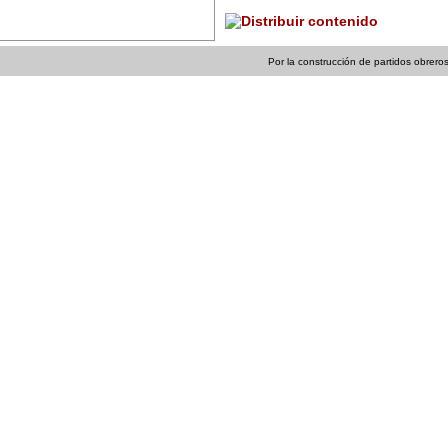
Por la construcción de partidos obreros