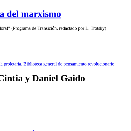
sa del marxismo
adora!" (Programa de Transición, redactado por L. Trotsky)
a proletaria. Biblioteca general de pensamiento revolucionario
Cintia y Daniel Gaido