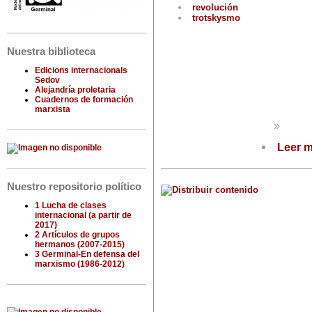
revolución
trotskysmo
Nuestra biblioteca
Edicions internacionals
Sedov
Alejandría proletaria
Cuadernos de formación
marxista
»
Leer 
Nuestro repositorio político
1 Lucha de clases
internacional (a partir de
2017)
2 Artículos de grupos
hermanos (2007-2015)
3 Germinal-En defensa del
marxismo (1986-2012)