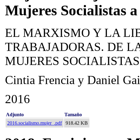
Mujeres Socialistas 
EL MARXISMO Y LA LI
TRABAJADORAS. DE L
MUJERES SOCIALISTAS
Cintia Frencia y Daniel Ga
2016
Adjunto
Tamaño
2016.socialismo.mujer_.pdf
918.42 KB