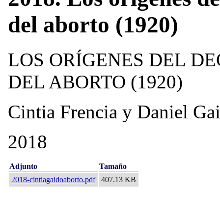
del aborto (1920)
LOS ORÍGENES DEL D
DEL ABORTO (1920)
Cintia Frencia y Daniel Ga
2018
Adjunto
Tamaño
2018-cintiagaidoaborto.pdf
407.13 KB