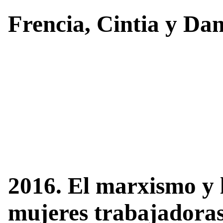
Frencia, Cintia y Da
2016. El marxismo y l
mujeres trabajadoras