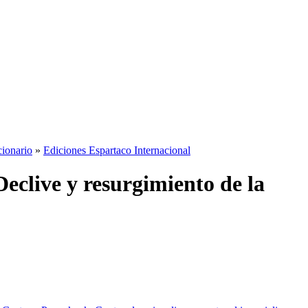
cionario
»
Ediciones Espartaco Internacional
Declive y resurgimiento de la