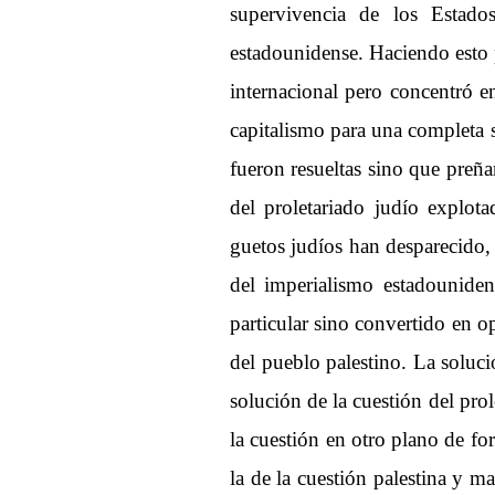
supervivencia de los Estado
estadounidense. Haciendo esto p
internacional pero concentró en 
capitalismo para una completa s
fueron resueltas sino que preñan
del proletariado judío explota
guetos judíos han desparecido, 
del imperialismo estadouniden
particular sino convertido en o
del pueblo palestino. La solució
solución de la cuestión del pro
la cuestión en otro plano de fo
la de la cuestión palestina y m