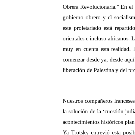
Obrera Revolucionaria.” En el c
gobierno obrero y el socialism
este proletariado está reparti
orientales e incluso africanos. 
muy en cuenta esta realidad. 
comenzar desde ya, desde aquí
liberación de Palestina y del pr
Nuestros compañeros franceses 
la solución de la ‘cuestión jud
acontecimientos históricos plan
Ya Trotsky entrevió esta posib