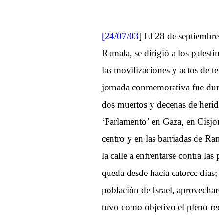
[24/07/03
] El 28 de septiembre
Ramala, se dirigió a los palest
las movilizaciones y actos de 
jornada conmemorativa fue duram
dos muertos y decenas de herid
‘Parlamento’ en Gaza, en Cisjord
centro y en las barriadas de Ram
la calle a enfrentarse contra las
queda desde hacía catorce días;
población de Israel, aprovecha
tuvo como objetivo el pleno rec