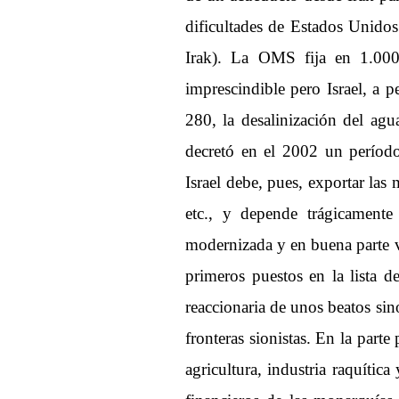
dificultades de Estados Unidos
Irak). La OMS fija en 1.00
imprescindible pero Israel, a p
280, la desalinización del ag
decretó en el 2002 un período
Israel debe, pues, exportar las 
etc., y depende trágicamente
modernizada y en buena parte vo
primeros puestos en la lista d
reaccionaria de unos beatos si
fronteras sionistas. En la parte
agricultura, industria raquític