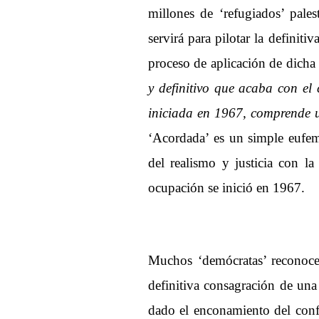
millones de ‘refugiados’ pale
servirá para pilotar la definit
proceso de aplicación de dicha
y definitivo que acaba con el 
iniciada en 1967, comprende u
‘Acordada’ es un simple eufemis
del realismo y justicia con la
ocupación se inició en 1967.
Muchos ‘demócratas’ reconoce
definitiva consagración de una 
dado el enconamiento del conf