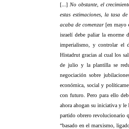
[...]
No obstante, el crecimien
estas estimaciones, la tasa 
acaba de comenzar
[en mayo e
israelí debe paliar la enorme 
imperialismo, y controlar el
Histadrut gracias al cual los s
de julio y la plantilla se r
negociación sobre jubilacion
económica, social y políticamen
con futuro. Pero para ello deb
ahora ahogan su iniciativa y le 
partido obrero revolucionario 
“basado en el marxismo, ligado 