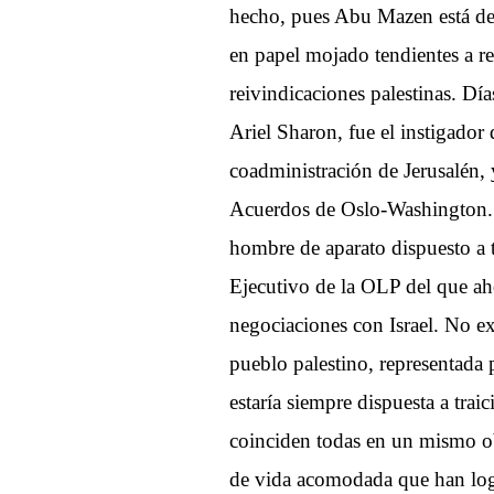
hecho, pues Abu Mazen está detr
en papel mojado tendientes a re
reivindicaciones palestinas. Dí
Ariel Sharon, fue el instigador
coadministración de Jerusalén, 
Acuerdos de Oslo-Washington.
hombre de aparato dispuesto a t
Ejecutivo de la OLP del que aho
negociaciones con Israel. No exi
pueblo palestino, representada p
estaría siempre dispuesta a trai
coinciden todas en un mismo obj
de vida acomodada que han logra