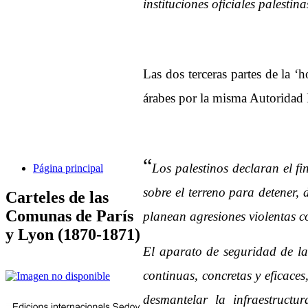
instituciones oficiales palesti
Las dos terceras partes de la ‘h
árabes por la misma Autoridad Pa
“
Los palestinos declaran el fi
Página principal
sobre el terreno para detener,
Carteles de las
Comunas de París
planean agresiones violentas co
y Lyon (1870-1871)
El aparato de seguridad de la 
continuas, concretas y eficaces
desmantelar la infraestructu