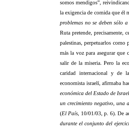
somos mendigos”, reivindicand
la exigencia de comida que él 
problemas no se deben sólo a l
Ruta pretende, precisamente, ce
palestinas, perpetuarlos como
más la voz para asegurar que c
salir de la miseria. Pero la e
caridad internacional y de la
economista israelí, afirmaba h
económica del Estado de Israe
un crecimiento negativo, una a
(
El País
, 10/01/03, p. 6). De 
durante el conjunto del ejerci