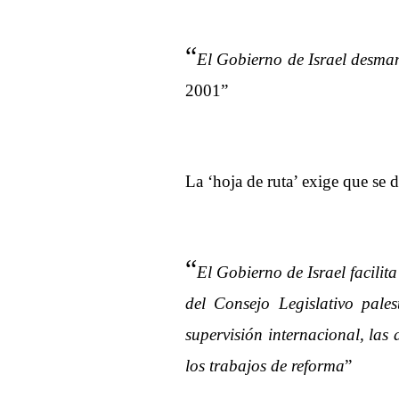
“
El Gobierno de Israel desman
2001”
La ‘hoja de ruta’ exige que se d
“
El Gobierno de Israel facilit
del Consejo Legislativo pale
supervisión internacional, las 
los trabajos de reforma
”