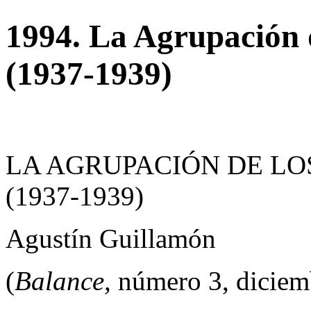
1994. La Agrupación 
(1937-1939)
LA AGRUPACIÓN DE LO
(1937-1939)
Agustín Guillamón
(
Balance,
número 3, diciem