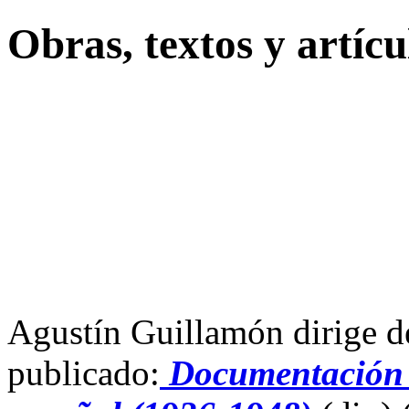
Obras, textos y artíc
Agustín Guillamón dirige de
publicado:
Documentación h