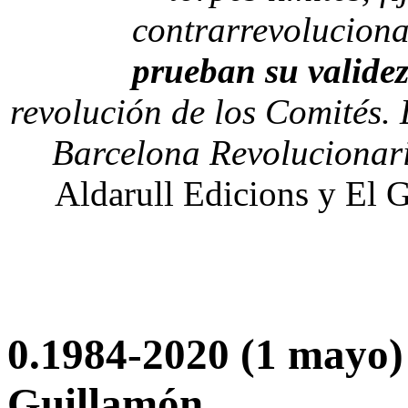
contrarrevoluciona
prueban su validez 
revolución de los Comités. 
Barcelona Revolucionari
Aldarull Edicions y El G
0.1984-2020 (1 mayo)
Guillamón