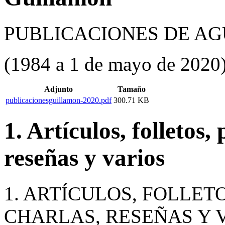
PUBLICACIONES DE A
(1984 a 1 de mayo de 2020
Adjunto
Tamaño
publicacionesguillamon-2020.pdf
300.71 KB
1. Artículos, folletos,
reseñas y varios
1. ARTÍCULOS, FOLLET
CHARLAS, RESEÑAS Y 