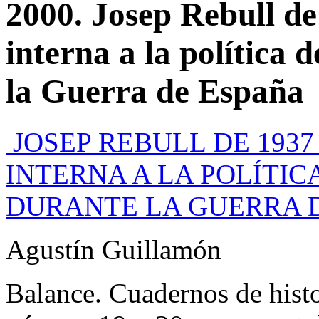
2000. Josep Rebull de 
interna a la polític
la Guerra de España
JOSEP REBULL DE 1937 
INTERNA A LA POLÍTIC
DURANTE LA GUERRA 
Agustín Guillamón
Balance. Cuadernos de hist