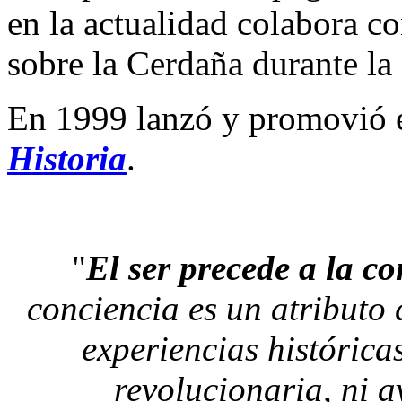
en la actualidad colabora c
sobre la Cerdaña durante la 
En 1999 lanzó y promovió 
Historia
.
"
El ser precede a la co
conciencia es un atributo d
experiencias históricas
revolucionaria, ni a