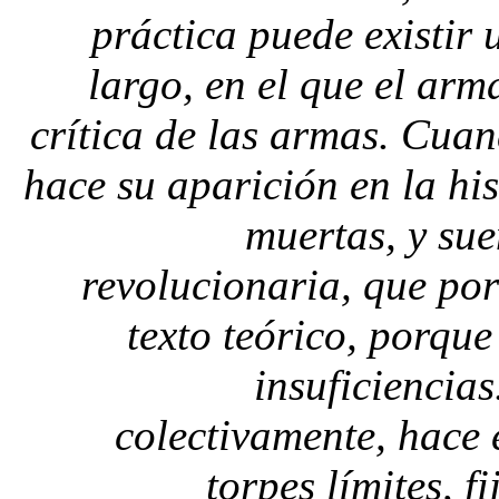
práctica puede existir
largo, en el que el arm
crítica de las armas. Cua
hace su aparición en la hi
muertas, y su
revolucionaria, que po
texto teórico, porque
insuficiencias
colectivamente, hace e
torpes límites, f