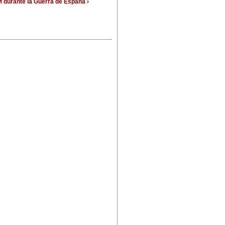
UM durante la Guerra de España ›