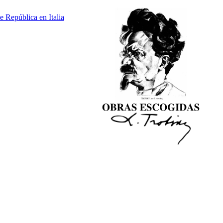
 República en Italia