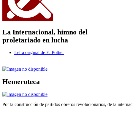
La Internacional, himno del
proletariado en lucha
Letra original de E. Pottier
Hemeroteca
Por la construcción de partidos obreros revolucionarios, de la internac