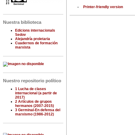
Printer-friendly version
Nuestra biblioteca
Edicions internacionals
Sedov
Alejandría proletaria
Cuadernos de formación
marxista
Nuestro repositorio político
1 Lucha de clases
internacional (a partir de
2017)
2 Artículos de grupos
hermanos (2007-2015)
3 Germinal-En defensa del
marxismo (1986-2012)