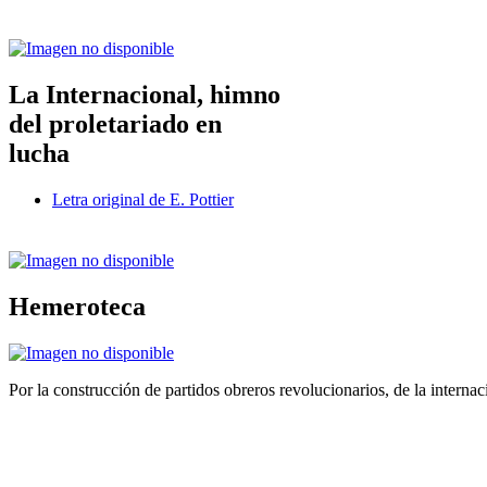
La Internacional, himno
del proletariado en
lucha
Letra original de E. Pottier
Hemeroteca
Por la construcción de partidos obreros revolucionarios, de la internac