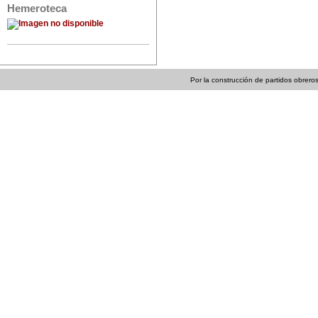
Hemeroteca
Por la construcción de partidos obreros