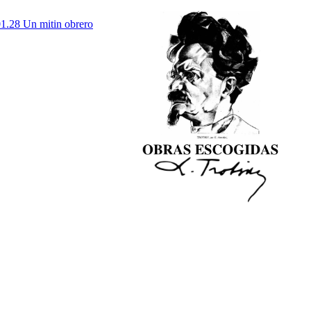
1.28 Un mitin obrero