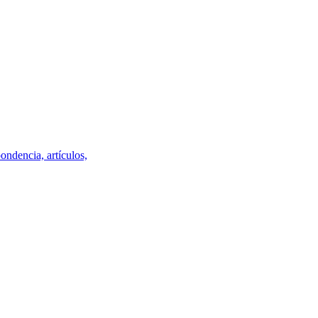
ondencia, artículos,