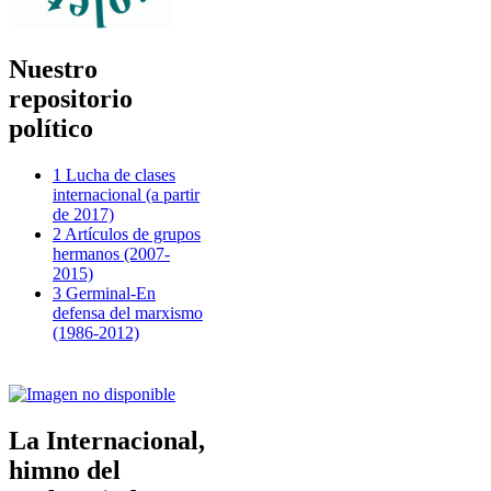
Nuestro
repositorio
político
1 Lucha de clases
internacional (a partir
de 2017)
2 Artículos de grupos
hermanos (2007-
2015)
3 Germinal-En
defensa del marxismo
(1986-2012)
La Internacional,
himno del