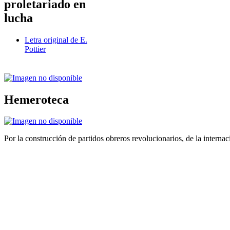
proletariado en
lucha
Letra original de E.
Pottier
Hemeroteca
Por la construcción de partidos obreros revolucionarios, de la internac