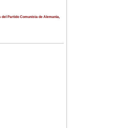
s del Partido Comunista de Alemania,