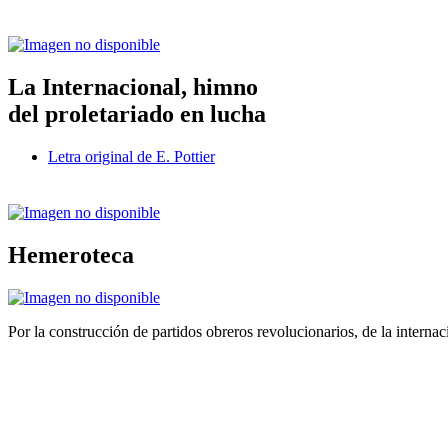
La Internacional, himno
del proletariado en lucha
Letra original de E. Pottier
Hemeroteca
Por la construcción de partidos obreros revolucionarios, de la internac