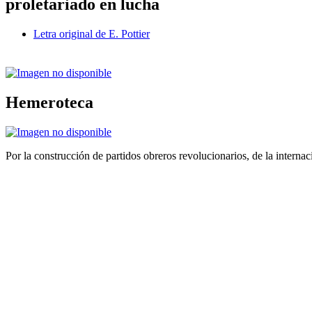
proletariado en lucha
Letra original de E. Pottier
Hemeroteca
Por la construcción de partidos obreros revolucionarios, de la internac