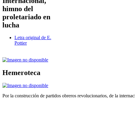
Internacional,
himno del
proletariado en
lucha
Letra original de E.
Pottier
Hemeroteca
Por la construcción de partidos obreros revolucionarios, de la internac