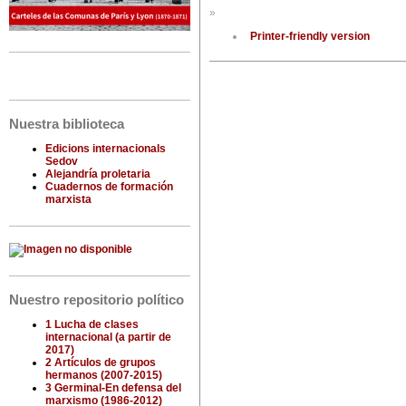
»
Printer-friendly version
Nuestra biblioteca
Edicions internacionals
Sedov
Alejandría proletaria
Cuadernos de formación
marxista
Nuestro repositorio político
1 Lucha de clases
internacional (a partir de
2017)
2 Artículos de grupos
hermanos (2007-2015)
3 Germinal-En defensa del
marxismo (1986-2012)