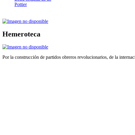
Pottier
Hemeroteca
Por la construcción de partidos obreros revolucionarios, de la internac