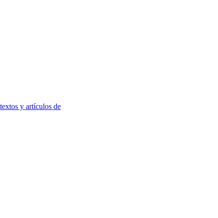
textos y artículos de