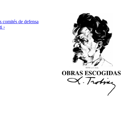
s comités de defensa
i ›