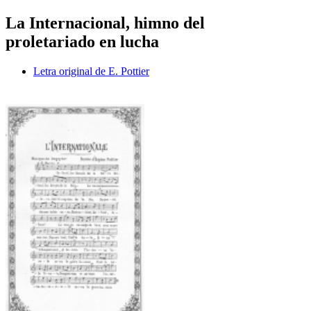
La Internacional, himno del
proletariado en lucha
Letra original de E. Pottier