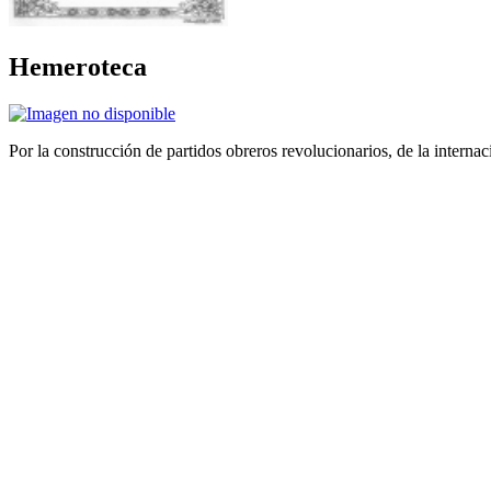
Hemeroteca
Por la construcción de partidos obreros revolucionarios, de la internac