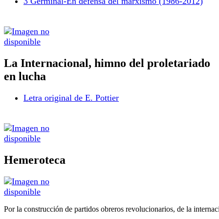
3 Germinal-En defensa del marxismo (1986-2012)
La Internacional, himno del proletariado
en lucha
Letra original de E. Pottier
Hemeroteca
Por la construcción de partidos obreros revolucionarios, de la internac