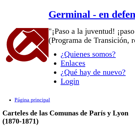
Germinal - en defe
"¡Paso a la juventud! ¡paso
(Programa de Transición, r
¿Quienes somos?
Enlaces
¿Qué hay de nuevo?
Login
Página principal
Carteles de las Comunas de París y Lyon
(1870-1871)