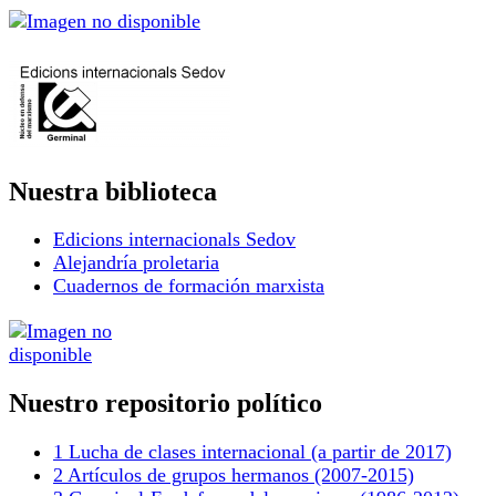
Nuestra biblioteca
Edicions internacionals Sedov
Alejandría proletaria
Cuadernos de formación marxista
Nuestro repositorio político
1 Lucha de clases internacional (a partir de 2017)
2 Artículos de grupos hermanos (2007-2015)