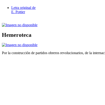
Letra original de
E. Pottier
Hemeroteca
Por la construcción de partidos obreros revolucionarios, de la internac