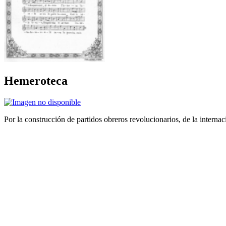
Hemeroteca
Por la construcción de partidos obreros revolucionarios, de la internac