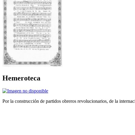
Hemeroteca
Por la construcción de partidos obreros revolucionarios, de la internac