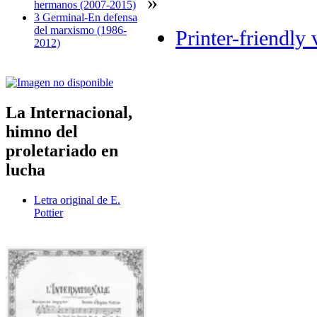
»
hermanos (2007-2015)
3 Germinal-En defensa
del marxismo (1986-
Printer-friendly 
2012)
La Internacional,
himno del
proletariado en
lucha
Letra original de E.
Pottier