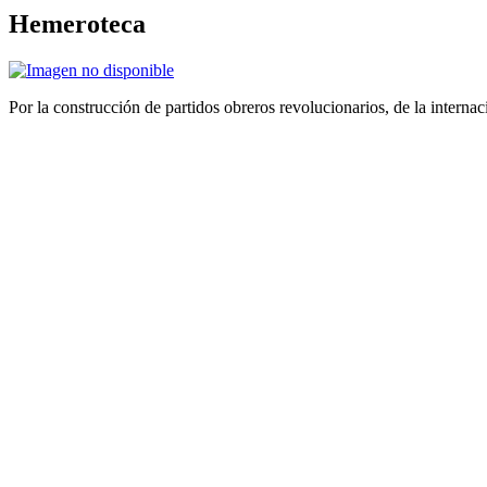
Hemeroteca
Por la construcción de partidos obreros revolucionarios, de la internac