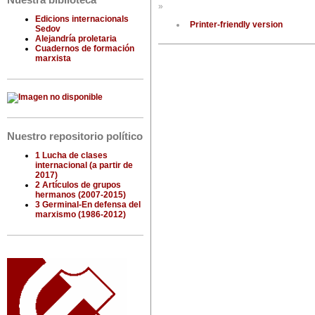
Nuestra biblioteca
»
Edicions internacionals
Printer-friendly version
Sedov
Alejandría proletaria
Cuadernos de formación
marxista
Nuestro repositorio político
1 Lucha de clases
internacional (a partir de
2017)
2 Artículos de grupos
hermanos (2007-2015)
3 Germinal-En defensa del
marxismo (1986-2012)