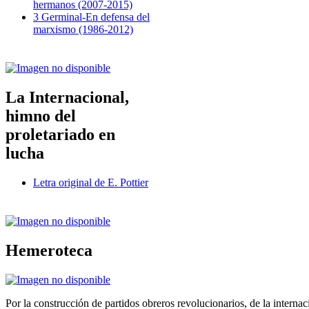
hermanos (2007-2015)
3 Germinal-En defensa del
marxismo (1986-2012)
La Internacional,
himno del
proletariado en
lucha
Letra original de E. Pottier
Hemeroteca
Por la construcción de partidos obreros revolucionarios, de la internac