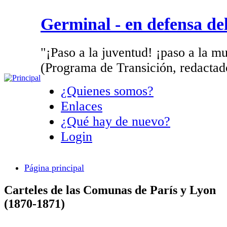
Germinal - en defensa d
"¡Paso a la juventud! ¡paso a la mu
(Programa de Transición, redactad
¿Quienes somos?
Enlaces
¿Qué hay de nuevo?
Login
Página principal
Carteles de las Comunas de París y Lyon
(1870-1871)