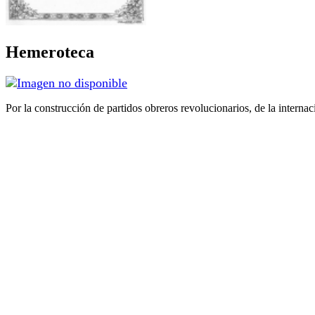
Hemeroteca
Por la construcción de partidos obreros revolucionarios, de la internac