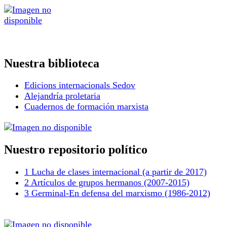
Nuestra biblioteca
Edicions internacionals Sedov
Alejandría proletaria
Cuadernos de formación marxista
Nuestro repositorio político
1 Lucha de clases internacional (a partir de 2017)
2 Artículos de grupos hermanos (2007-2015)
3 Germinal-En defensa del marxismo (1986-2012)