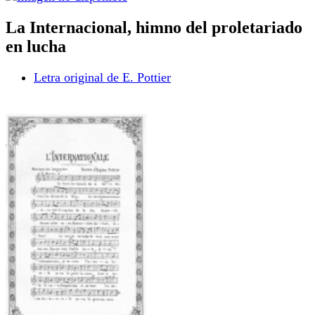
La Internacional, himno del proletariado
en lucha
Letra original de E. Pottier