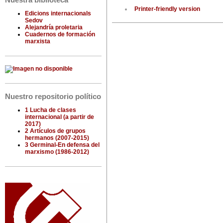
Nuestra biblioteca
Printer-friendly version
Edicions internacionals
Sedov
Alejandría proletaria
Cuadernos de formación
marxista
Nuestro repositorio político
1 Lucha de clases
internacional (a partir de
2017)
2 Artículos de grupos
hermanos (2007-2015)
3 Germinal-En defensa del
marxismo (1986-2012)