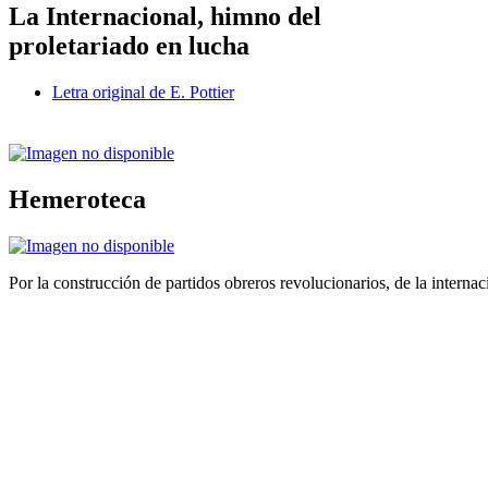
La Internacional, himno del
proletariado en lucha
Letra original de E. Pottier
Hemeroteca
Por la construcción de partidos obreros revolucionarios, de la internac