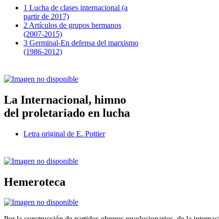
1 Lucha de clases internacional (a
partir de 2017)
2 Artículos de grupos hermanos
(2007-2015)
3 Germinal-En defensa del marxismo
(1986-2012)
La Internacional, himno
del proletariado en lucha
Letra original de E. Pottier
Hemeroteca
Por la construcción de partidos obreros revolucionarios, de la internac