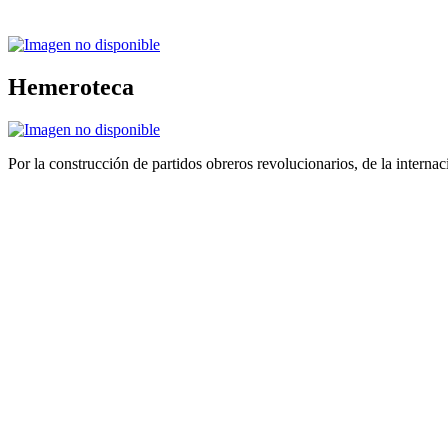
Hemeroteca
Por la construcción de partidos obreros revolucionarios, de la internac