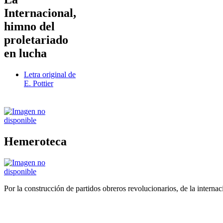
Internacional,
himno del
proletariado
en lucha
Letra original de
E. Pottier
Hemeroteca
Por la construcción de partidos obreros revolucionarios, de la internac