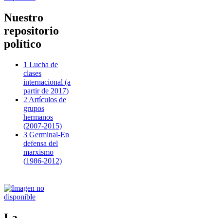
Nuestro
repositorio
político
1 Lucha de
clases
internacional (a
partir de 2017)
2 Artículos de
grupos
hermanos
(2007-2015)
3 Germinal-En
defensa del
marxismo
(1986-2012)
La