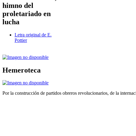
himno del
proletariado en
lucha
Letra original de E.
Pottier
Hemeroteca
Por la construcción de partidos obreros revolucionarios, de la internac