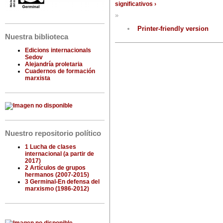
significativos ›
»
Printer-friendly version
Nuestra biblioteca
Edicions internacionals
Sedov
Alejandría proletaria
Cuadernos de formación
marxista
Nuestro repositorio político
1 Lucha de clases
internacional (a partir de
2017)
2 Artículos de grupos
hermanos (2007-2015)
3 Germinal-En defensa del
marxismo (1986-2012)