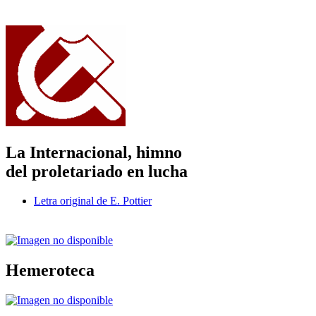
La Internacional, himno
del proletariado en lucha
Letra original de E. Pottier
Hemeroteca