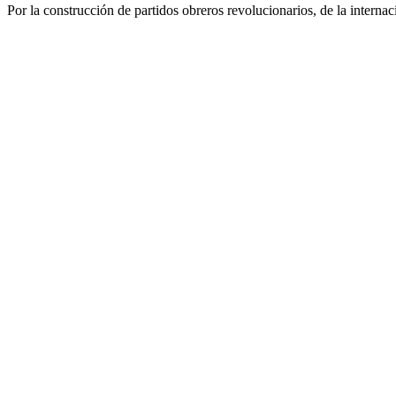
Por la construcción de partidos obreros revolucionarios, de la internac