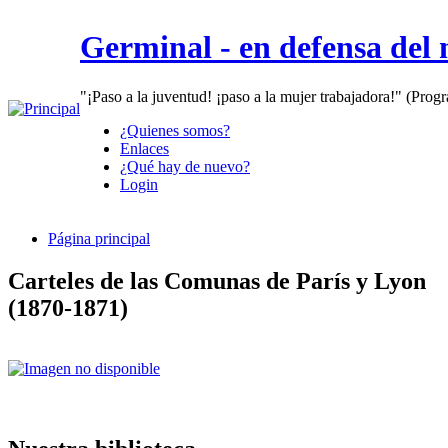
Germinal - en defensa del
"¡Paso a la juventud! ¡paso a la mujer trabajadora!" (Prog
¿Quienes somos?
Enlaces
¿Qué hay de nuevo?
Login
Página principal
Carteles de las Comunas de París y Lyon
(1870-1871)