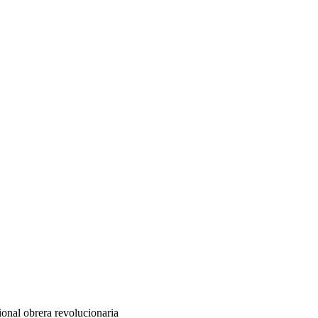
ional obrera revolucionaria