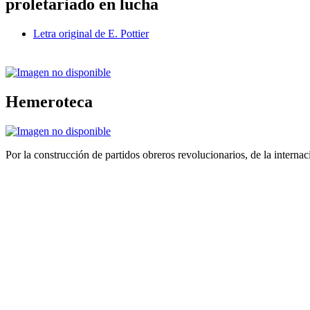
proletariado en lucha
Letra original de E. Pottier
Hemeroteca
Por la construcción de partidos obreros revolucionarios, de la internac