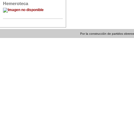
Hemeroteca
Por la construcción de partidos obreros