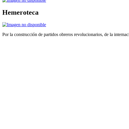
Hemeroteca
Por la construcción de partidos obreros revolucionarios, de la internac