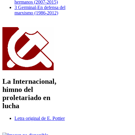
hermanos (2007-2015)
3 Germinal-En defensa del
marxismo (1986-2012)
La Internacional,
himno del
proletariado en
lucha
Letra original de E. Pottier