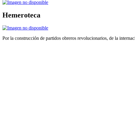
Hemeroteca
Por la construcción de partidos obreros revolucionarios, de la internac