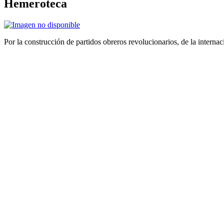
Hemeroteca
Por la construcción de partidos obreros revolucionarios, de la internac