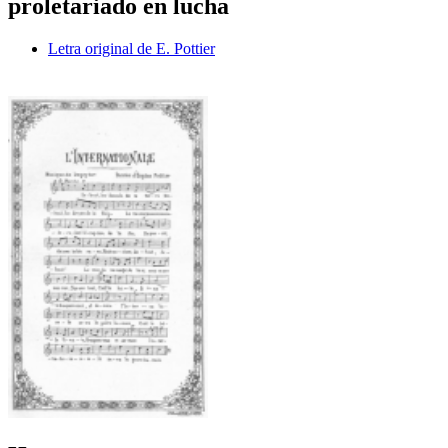
proletariado en lucha
Letra original de E. Pottier