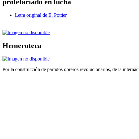
proletariado en lucha
Letra original de E. Pottier
Hemeroteca
Por la construcción de partidos obreros revolucionarios, de la internac