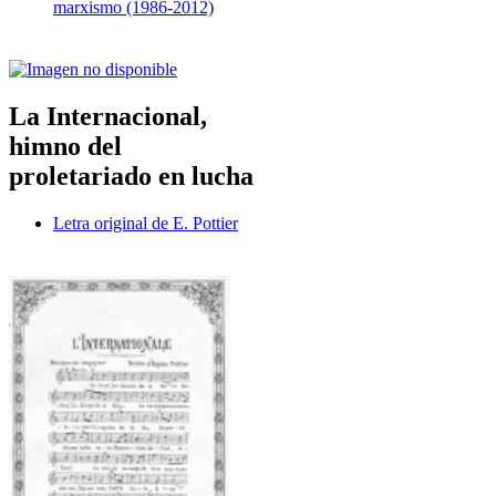
marxismo (1986-2012)
La Internacional,
himno del
proletariado en lucha
Letra original de E. Pottier