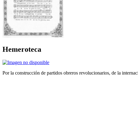
Hemeroteca
Por la construcción de partidos obreros revolucionarios, de la internac