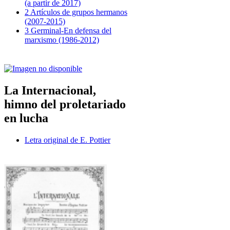
(a partir de 2017)
2 Artículos de grupos hermanos
(2007-2015)
3 Germinal-En defensa del
marxismo (1986-2012)
La Internacional,
himno del proletariado
en lucha
Letra original de E. Pottier