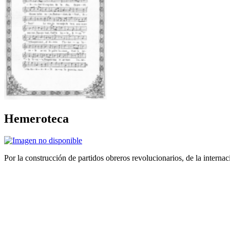
Hemeroteca
Por la construcción de partidos obreros revolucionarios, de la internac