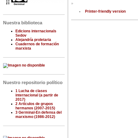
»
Printer-friendly version
Nuestra biblioteca
Edicions internacionals
Sedov
Alejandría proletaria
Cuadernos de formación
marxista
Nuestro repositorio político
1 Lucha de clases
internacional (a partir de
2017)
2 Artículos de grupos
hermanos (2007-2015)
3 Germinal-En defensa del
marxismo (1986-2012)