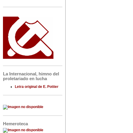
La Internacional, himno del
proletariado en lucha
Letra original de E. Pottier
Hemeroteca